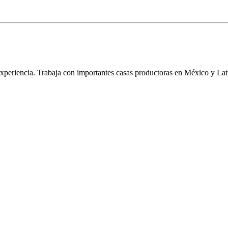
xperiencia. Trabaja con importantes casas productoras en México y La