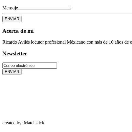
Mensaje
ENVIAR
Acerca de mi
Ricardo Avilés locutor profesional Méxicano con más de 10 años de e
Newsletter
ENVIAR
created by: Matchstick